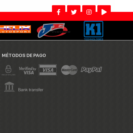
MÉTODOS DE PAGO