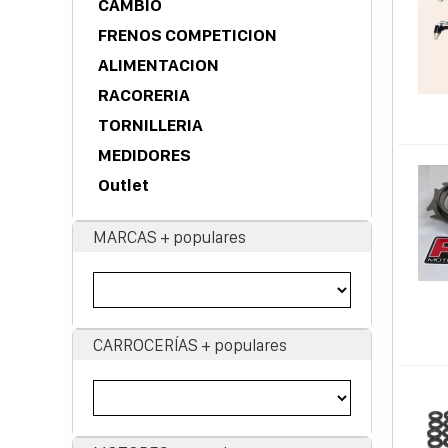
CAMBIO
FRENOS COMPETICION
ALIMENTACION
RACORERIA
TORNILLERIA
MEDIDORES
Outlet
MARCAS + populares
CARROCERÍAS + populares