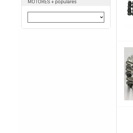
MOTORES + populares