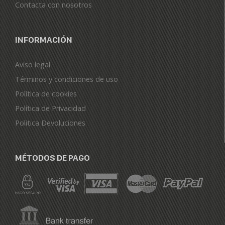
Contacta con nosotros
INFORMACIÓN
Aviso legal
Términos y condiciones de uso
Política de cookies
Política de Privacidad
Politica Devoluciones
MÉTODOS DE PAGO