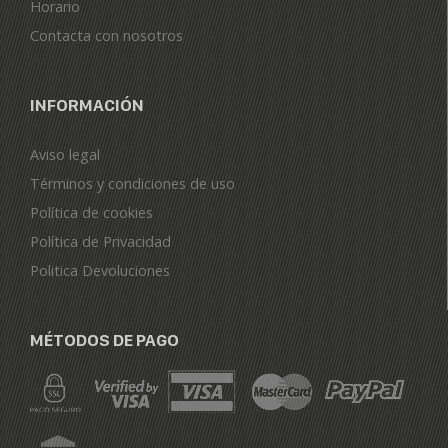
Horario
Contacta con nosotros
INFORMACIÓN
Aviso legal
Términos y condiciones de uso
Política de cookies
Política de Privacidad
Politica Devoluciones
MÉTODOS DE PAGO