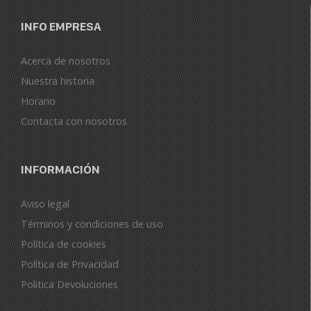
INFO EMPRESA
Acerca de nosotros
Nuestra historia
Horario
Contacta con nosotros
INFORMACIÓN
Aviso legal
Términos y condiciones de uso
Política de cookies
Política de Privacidad
Politica Devoluciones