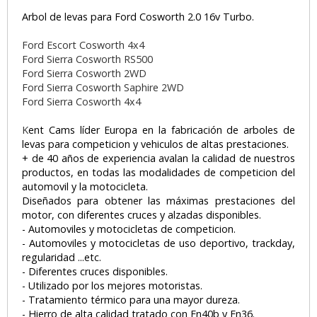
Arbol de levas para Ford Cosworth 2.0 16v Turbo.
Ford Escort Cosworth 4x4
Ford Sierra Cosworth RS500
Ford Sierra Cosworth 2WD
Ford Sierra Cosworth Saphire 2WD
Ford Sierra Cosworth 4x4
K
ent Cams líder Europa en la fabricación de arboles de
levas para competicion y vehiculos de altas prestaciones.
+ de 40 años de experiencia avalan la calidad de nuestros
productos, en todas las modalidades de competicion del
automovil y la motocicleta.
Diseñados para obtener las máximas prestaciones del
motor, con diferentes cruces y alzadas disponibles.
- Automoviles y motocicletas de competicion.
- Automoviles y motocicletas de uso deportivo, trackday,
regularidad ...etc.
- Diferentes cruces disponibles.
- Utilizado por los mejores motoristas.
- Tratamiento térmico para una mayor dureza.
- Hierro de alta calidad tratado con En40b y En36.