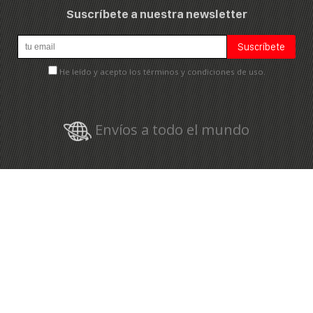
Suscríbete a nuestra newsletter
He leído y acepto los términos y condiciones de uso.
Envíos a todo el mundo