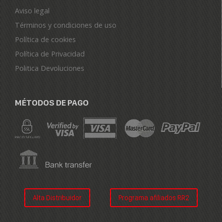
Aviso legal
Términos y condiciones de uso
Política de cookies
Política de Privacidad
Politica Devoluciones
MÉTODOS DE PAGO
Alta Distribuidor
Programa afiliados RR2