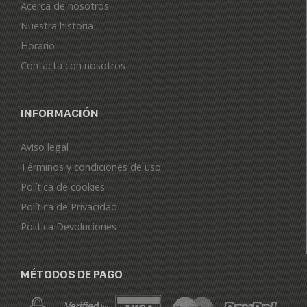
Acerca de nosotros
Nuestra historia
Horario
Contacta con nosotros
INFORMACIÓN
Aviso legal
Términos y condiciones de uso
Política de cookies
Política de Privacidad
Politica Devoluciones
MÉTODOS DE PAGO