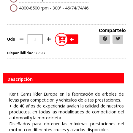
4000-8500 rpm - 300º - 46/74/74/46
Compártelo
+
Uds
Disponibilidad:
7 días
Descripción
Kent Cams líder Europa en la fabricación de arboles de
levas para competicion y vehiculos de altas prestaciones.
+ de 40 años de experiencia avalan la calidad de nuestros
productos, en todas las modalidades de competicion del
automovil y la motocicleta.
Diseñados para obtener las máximas prestaciones del
motor, con diferentes cruces y alzadas disponibles.