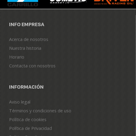
INFO EMPRESA
Acerca de nosotros
Nuestra historia
Horario
Contacta con nosotros
INFORMACIÓN
Aviso legal
Términos y condiciones de uso
Política de cookies
Política de Privacidad