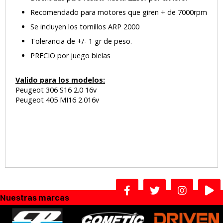
Recomendado para motores que giren + de 7000rpm
Se incluyen los tornillos ARP 2000
Tolerancia de +/- 1 gr de peso.
PRECIO por juego bielas
Valido para los modelos:
Peugeot 306 S16 2.0 16v
Peugeot 405 MI16 2.016v
Nuestras marcas