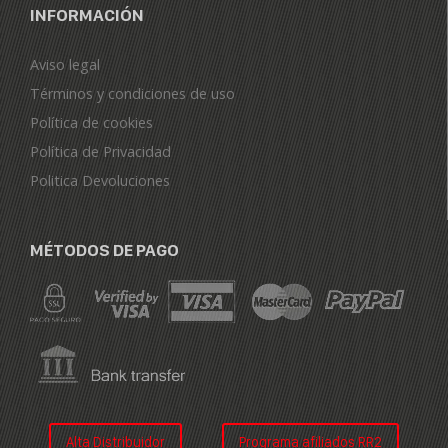
INFORMACIÓN
Aviso legal
Términos y condiciones de uso
Política de cookies
Política de Privacidad
Politica Devoluciones
MÉTODOS DE PAGO
Alta Distribuidor
Programa afiliados RR2