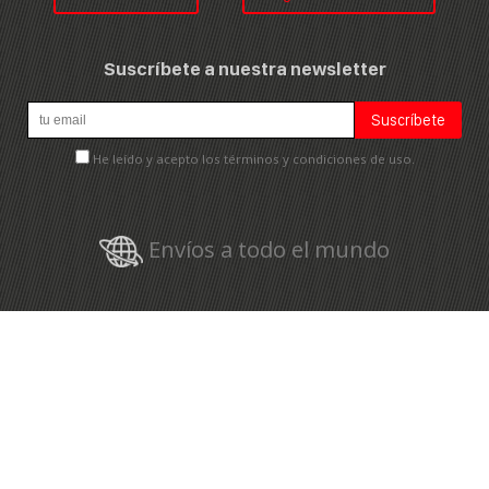
Suscríbete a nuestra newsletter
He leído y acepto los términos y condiciones de uso.
Envíos a todo el mundo