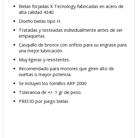
Bielas forjadas K Tecnology fabricadas en acero de
alta calidad 4340.
Diseño bielas tipo H.
Tratadas y testeadas individualmente antes de ser
empaquetas.
Casquillo de bronce con orificio para su engrase para
una mejor lubricación.
Muy ligeras y resistentes.
Recomendado para motores que giren alto de
vueltas o mayor potencia.
Se incluyen los tornillos ARP 2000
Tolerancia de +/- 1 gr de peso.
PRECIO por juego bielas