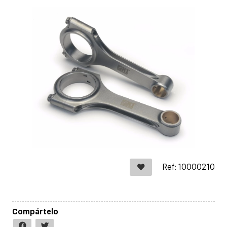
Ref: 10000210
Compártelo