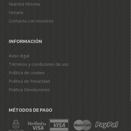
Nuestra historia
Horario
Contacta con nosotros
INFORMACIÓN
Aviso legal
Términos y condiciones de uso
Política de cookies
Política de Privacidad
Politica Devoluciones
MÉTODOS DE PAGO