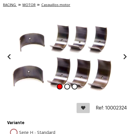
RACING
MOTOR
Casquillos motor
Ref: 10002324
Variante
Serie H - Standard