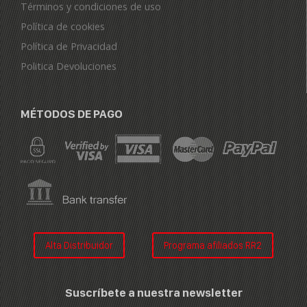
Términos y condiciones de uso
Política de cookies
Política de Privacidad
Politica Devoluciones
MÉTODOS DE PAGO
Alta Distribuidor
Programa afiliados RR2
Suscríbete a nuestra newsletter