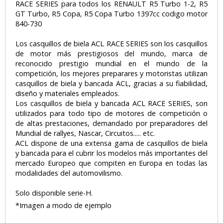
RACE SERIES para todos los RENAULT R5 Turbo 1-2, R5
GT Turbo, R5 Copa, R5 Copa Turbo 1397cc codigo motor
840-730
Los casquillos de biela ACL RACE SERIES son los casquillos
de motor más prestigiosos del mundo, marca de
reconocido prestigio mundial en el mundo de la
competición, los mejores preparares y motoristas utilizan
casquillos de biela y bancada ACL, gracias a su fiabilidad,
diseño y materiales empleados.
Los casquillos de biela y bancada ACL RACE SERIES, son
utilizados para todo tipo de motores de competición o
de altas prestaciones, demandado por preparadores del
Mundial de rallyes, Nascar, Circuitos..... etc.
ACL dispone de una extensa gama de casquillos de biela
y bancada para el cubrir los modelos más importantes del
mercado Europeo que compiten en Europa en todas las
modalidades del automovilismo.
Solo disponible serie-H.
*Imagen a modo de ejemplo