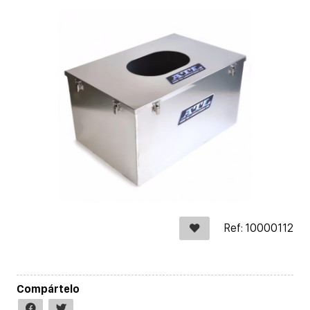
Ref: 10000112
Compártelo