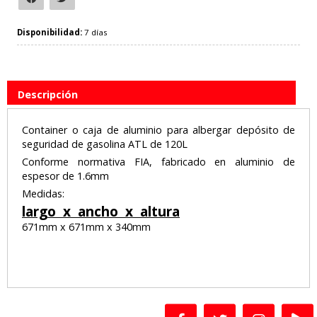
Disponibilidad:
7 días
Descripción
Container o caja de aluminio para albergar depósito de
seguridad de gasolina ATL de 120L
Conforme normativa FIA, fabricado en aluminio de
espesor de 1.6mm
Medidas:
largo x ancho x altura
671mm x 671mm x 340mm