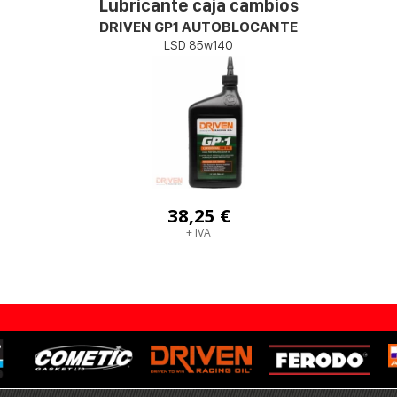
Lubricante caja cambios
DRIVEN GP1 AUTOBLOCANTE
LSD 85w140
38,25 €
+ IVA