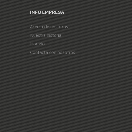
INFO EMPRESA
Acerca de nosotros
Nuestra historia
Horario
Contacta con nosotros