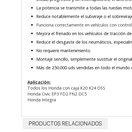
La potencia se transmite a todas las ruedas motr
Reduce notablemente el subviraje o el sobreviraj
Funciona correctamente en vehículos con control 
Mejora el frenado en los vehículos de tracción de
Reduce el desgaste de los neumáticos, especialm
No requiere mantenimiento.
Montaje sencillo, simplemente sustituir el origina
Más de 250.000 uds vendidas en todo el mundo 
Aplicación:
Todos los Honda con caja K20 K24 DSS
Honda Civic EP3 FD2 FN2 DC5
Honda Integra
PRODUCTOS RELACIONADOS