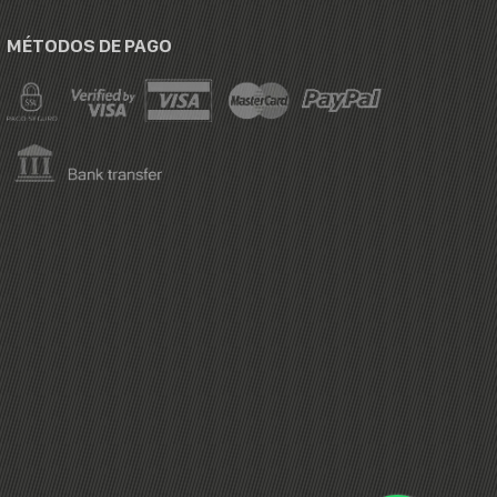
MÉTODOS DE PAGO