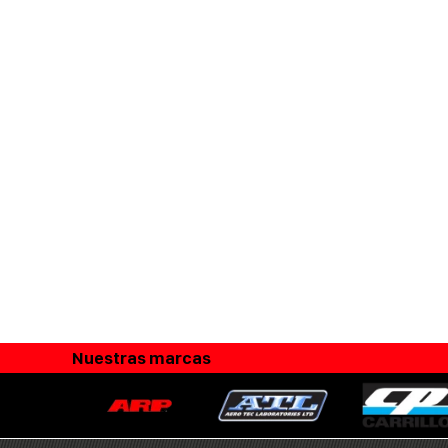
Nuestras marcas