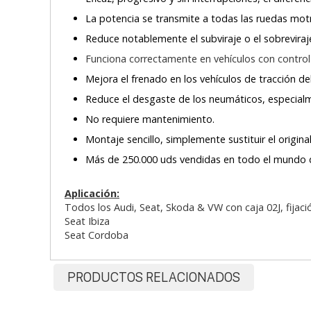
La potencia se transmite a todas las ruedas motr
Reduce notablemente el subviraje o el sobreviraj
Funciona correctamente en vehículos con control 
Mejora el frenado en los vehículos de tracción de
Reduce el desgaste de los neumáticos, especialm
No requiere mantenimiento.
Montaje sencillo, simplemente sustituir el origina
Más de 250.000 uds vendidas en todo el mundo 
Aplicación:
Todos los Audi, Seat, Skoda & VW con caja 02J, fijació
Seat Ibiza
Seat Cordoba
PRODUCTOS RELACIONADOS