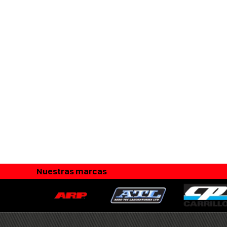
Nuestras marcas