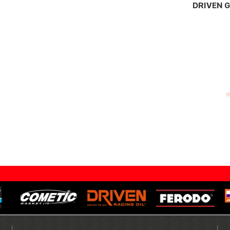
DRIVEN 