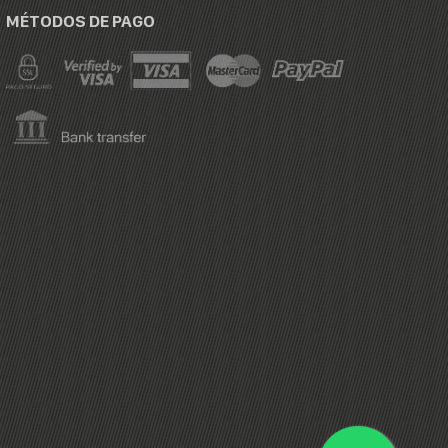
MÉTODOS DE PAGO