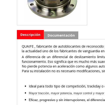
Descripción
Documentación
QUAIFE , fabricante de autoblocantes de reconocido
la actualidad uno de los fabricantes de vanguardia en
A diferencia de un diferencial de deslizamiento li
funcionamiento. Eso significa que es mucho más suave
No pierde potencia en aceleración como algunos aut
Para su instalación no es necesario modificaciones, s
Ideal para todo tipo de competición, trackday o
Mayor tracción, mayor potencia, mayor control y mayor es
Eficaz, progresivo y sin interrupciones, el diferenc