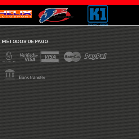
MÉTODOS DE PAGO