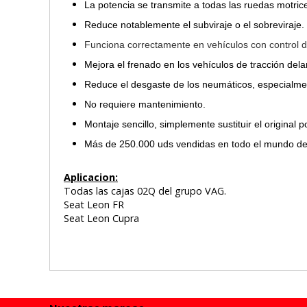
La potencia se transmite a todas las ruedas motric
Reduce notablemente el subviraje o el sobreviraje.
Funciona correctamente en vehículos con control de
Mejora el frenado en los vehículos de tracción dela
Reduce el desgaste de los neumáticos, especialmen
No requiere mantenimiento.
Montaje sencillo, simplemente sustituir el original 
Más de 250.000 uds vendidas en todo el mundo d
Aplicacion:
Todas las cajas 02Q del grupo VAG.
Seat Leon FR
Seat Leon Cupra