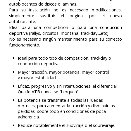
autoblocantes de discos o láminas.
Para su instalación no es necesario modificaciones,
simplemente sustituir el original por el nuevo
autoblocante.
Ideal para una competición o para una conducción
deportiva (rallys, circuitos, montaña, trackday....etc)
No es necesario ningún mantenimiento para su correcto
funcionamiento.
Ideal para todo tipo de competición, trackday o
conducción deportiva.
Mayor tracción, mayor potencia, mayor control
y mayor estabilidad .....
Eficaz, progresivo y sin interrupciones, el diferencial
Quaife ATB nunca se "bloquea"
La potencia se transmite a todas las ruedas
motrices, para aumentar la tracción y disminuir las
pérdidas sobre todo en condiciones de poca
adherencia.
Reduce notablemente el subviraje o el sobreviraje.