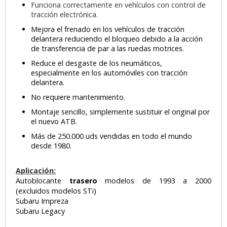
Funciona correctamente en vehículos con control de
tracción electrónica.
Mejora el frenado en los vehículos de tracción
delantera reduciendo el bloqueo debido a la acción
de transferencia de par a las ruedas motrices.
Reduce el desgaste de los neumáticos,
especialmente en los automóviles con tracción
delantera.
No requiere mantenimiento.
Montaje sencillo, simplemente sustituir el original por
el nuevo ATB.
Más de 250.000 uds vendidas en todo el mundo
desde 1980.
Aplicación:
Autoblocante
trasero
modelos de 1993 a 2000
(excluidos modelos STi)
Subaru Impreza
Subaru Legacy