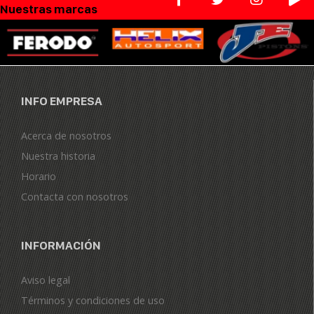
Nuestras marcas
INFO EMPRESA
Acerca de nosotros
Nuestra historia
Horario
Contacta con nosotros
INFORMACIÓN
Aviso legal
Términos y condiciones de uso