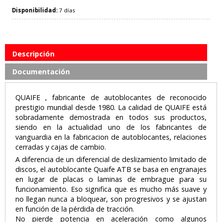
Disponibilidad:
7 días
Descripción
Documentación
QUAIFE , fabricante de autoblocantes de reconocido
prestigio mundial desde 1980. La calidad de QUAIFE está
sobradamente demostrada en todos sus productos,
siendo en la actualidad uno de los fabricantes de
vanguardia en la fabricacion de autoblocantes, relaciones
cerradas y cajas de cambio.
A diferencia de un diferencial de deslizamiento limitado de
discos, el autoblocante Quaife ATB se basa en engranajes
en lugar de placas o laminas de embrague para su
funcionamiento. Eso significa que es mucho más suave y
no llegan nunca a bloquear, son progresivos y se ajustan
en función de la pérdida de tracción.
No pierde potencia en aceleración como algunos