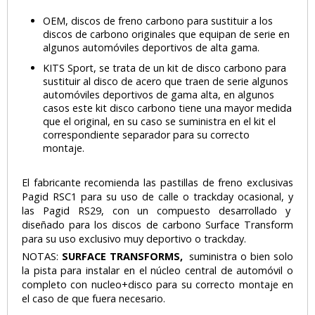
OEM, discos de freno carbono para sustituir a los
discos de carbono originales que equipan de serie en
algunos automóviles deportivos de alta gama.
KITS Sport, se trata de un kit de disco carbono para
sustituir al disco de acero que traen de serie algunos
automóviles deportivos de gama alta, en algunos
casos este kit disco carbono tiene una mayor medida
que el original, en su caso se suministra en el kit el
correspondiente separador para su correcto
montaje.
El fabricante recomienda las pastillas de freno exclusivas
Pagid RSC1 para su uso de calle o trackday ocasional, y
las Pagid RS29, con un compuesto desarrollado y
diseñado para los discos de carbono Surface Transform
para su uso exclusivo muy deportivo o trackday.
NOTAS:
SURFACE TRANSFORMS,
suministra o bien solo
la pista para instalar en el núcleo central de automóvil o
completo con nucleo+disco para su correcto montaje en
el caso de que fuera necesario.