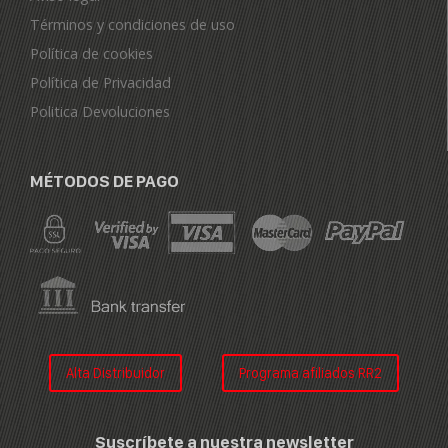
Términos y condiciones de uso
Política de cookies
Política de Privacidad
Politica Devoluciones
MÉTODOS DE PAGO
Alta Distribuidor
Programa afiliados RR2
Suscríbete a nuestra newsletter