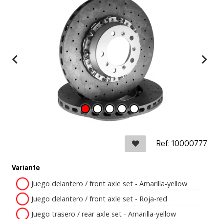
Ref: 10000777
Variante
Juego delantero / front axle set - Amarilla-yellow
Juego delantero / front axle set - Roja-red
Juego trasero / rear axle set - Amarilla-yellow