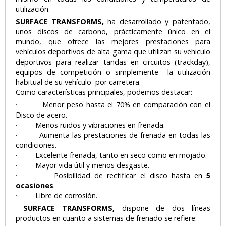
utilización.
SURFACE TRANSFORMS,
ha desarrollado y patentado,
unos discos de carbono, prácticamente único en el
mundo, que ofrece las mejores prestaciones para
vehículos deportivos de alta gama que utilizan su vehiculo
deportivos para realizar tandas en circuitos (trackday),
equipos de competición o simplemente la utilización
habitual de su vehículo por carretera.
Como características principales, podemos destacar:
· Menor peso hasta el 70% en comparación con el
Disco de acero.
· Menos ruidos y vibraciones en frenada.
· Aumenta las prestaciones de frenada en todas las
condiciones.
· Excelente frenada, tanto en seco como en mojado.
· Mayor vida útil y menos desgaste.
· Posibilidad de rectificar el disco hasta en
5
ocasiones
.
· Libre de corrosión.
SURFACE TRANSFORMS,
dispone de dos líneas
productos en cuanto a sistemas de frenado se refiere: