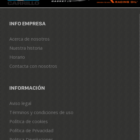
INFO EMPRESA
Acerca de nosotros
Nuestra historia
Horario
Contacta con nosotros
INFORMACIÓN
Aviso legal
Términos y condiciones de uso
Política de cookies
Política de Privacidad
Politica Devoluciones