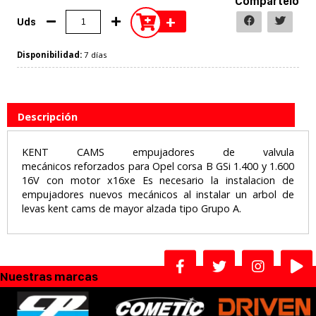
Compártelo
+
Uds
Disponibilidad:
7 días
Descripción
KENT CAMS empujadores de valvula
mecánicos reforzados para Opel corsa B GSi 1.400 y 1.600
16V con motor x16xe Es necesario la instalacion de
empujadores nuevos mecánicos al instalar un arbol de
levas kent cams de mayor alzada tipo Grupo A.
Nuestras marcas