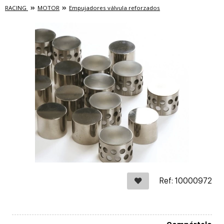
RACING
MOTOR
Empujadores válvula reforzados
Ref: 10000972