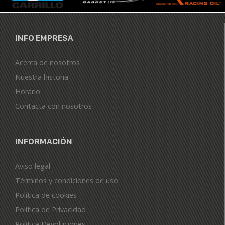
INFO EMPRESA
Acerca de nosotros
Nuestra historia
Horario
Contacta con nosotros
INFORMACIÓN
Aviso legal
Términos y condiciones de uso
Política de cookies
Política de Privacidad
Politica Devoluciones