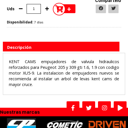
Compártelo
+
Uds
Disponibilidad:
7 días
Descripción
KENT CAMS empujadores de valvula hidraulicos
reforzados para Peugeot 205 y 309 gti 1.6, 1.9 con codigo
motor XU5-9. La instalacion de empujadores nuevos se
recomienda al instalar un arbol de levas kent cams de
mayor cruce.
Nuestras marcas