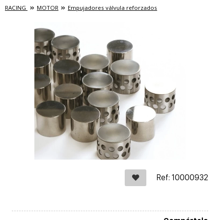
RACING
MOTOR
Empujadores válvula reforzados
Ref: 10000932