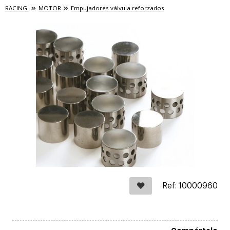
RACING
MOTOR
Empujadores válvula reforzados
Ref: 10000960