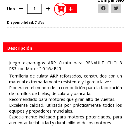
Compártelo
+
Uds
Disponibilidad:
7 días
Descripción
Juego esparragos ARP Culata para RENAULT CLIO 3
RS3 con Motor 2.0 16v F4R
Tornilleria de
culata
ARP
reforzados, construidos con un
material extremadamente resistente y ligero a la vez.
Pionera en el mundo de la competición para la fabricación
de tornillos de bielas, de culata y bancada.
Recomendado para motores que giran alto de vueltas.
Excelente calidad, utilizada por prácticamente todos los
equipos y prepadores mundiales.
Especialmente indicado para motores potenciados, para
aumentar la fiabilidad y durabibilidad de los motores.