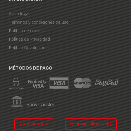
Aviso legal
Términos y condiciones de uso
Política de cookies
Política de Privacidad
Politica Devoluciones
MÉTODOS DE PAGO
Alta Distribuidor
Programa afiliados RR2