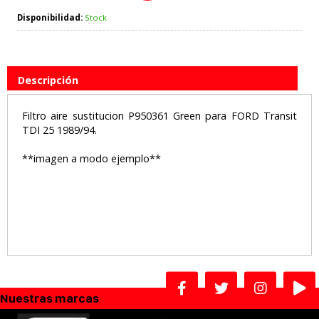
Disponibilidad:
Stock
Descripción
Filtro aire sustitucion P950361 Green para FORD Transit
TDI 25 1989/94.
**imagen a modo ejemplo**
Nuestras marcas