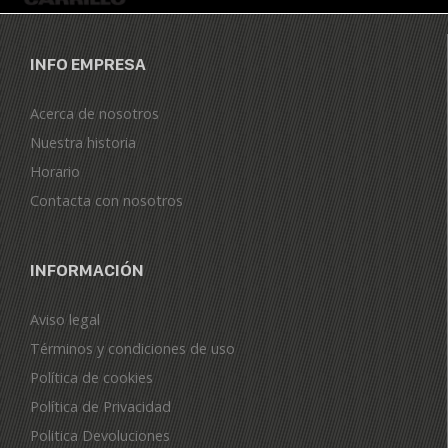
INFO EMPRESA
Acerca de nosotros
Nuestra historia
Horario
Contacta con nosotros
INFORMACIÓN
Aviso legal
Términos y condiciones de uso
Política de cookies
Política de Privacidad
Politica Devoluciones