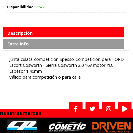
Disponibilidad:
Stock
Descripción
Extra Info
Junta culata competición Spesso Competicion para FORD
Escort Cosworth - Sierra Cosworth 2.0 16v motor YB.
Espesor 1.40mm
Válido para competición o para calle.
Nuestras marcas