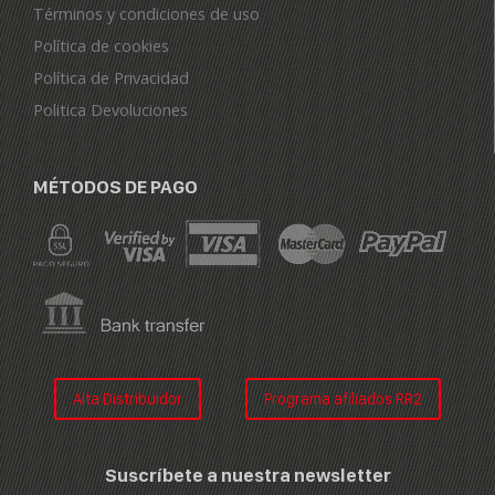
Términos y condiciones de uso
Política de cookies
Política de Privacidad
Politica Devoluciones
MÉTODOS DE PAGO
Alta Distribuidor
Programa afiliados RR2
Suscríbete a nuestra newsletter