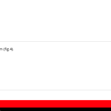
(fig.4).