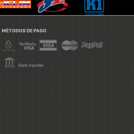
MÉTODOS DE PAGO