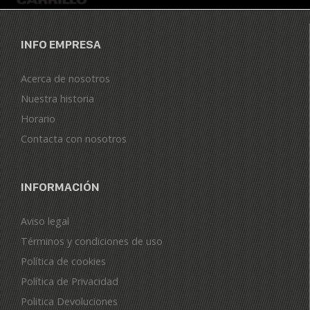
INFO EMPRESA
Acerca de nosotros
Nuestra historia
Horario
Contacta con nosotros
INFORMACIÓN
Aviso legal
Términos y condiciones de uso
Política de cookies
Política de Privacidad
Politica Devoluciones