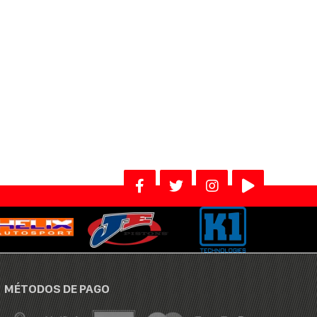
MÉTODOS DE PAGO