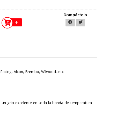
Compártelo
+
 Racing, Alcon, Brembo, Wilwood...etc.
e un grip excelente en toda la banda de temperatura