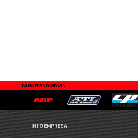
Nuestras marcas
INFO EMPRESA