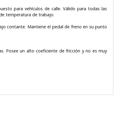
esto para vehículos de calle. Válido para todas las
de temperatura de trabajo.
ajo contante. Mantiene el pedal de freno en su punto
 Posee un alto coeficiente de fricción y no es muy