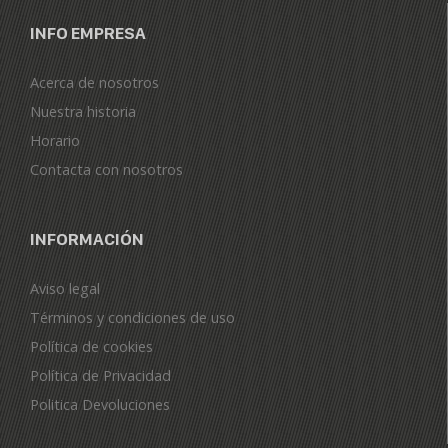
INFO EMPRESA
Acerca de nosotros
Nuestra historia
Horario
Contacta con nosotros
INFORMACIÓN
Aviso legal
Términos y condiciones de uso
Política de cookies
Política de Privacidad
Politica Devoluciones