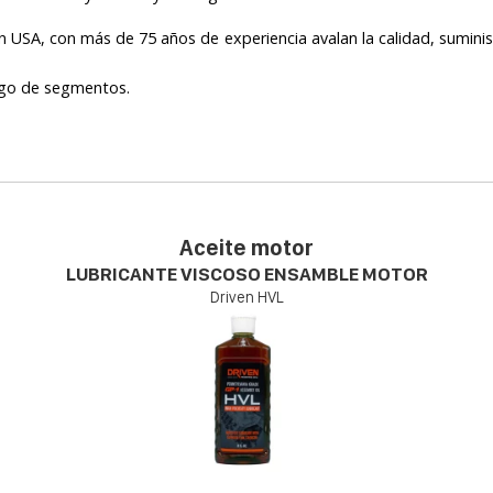
USA, con más de 75 años de experiencia avalan la calidad, suminis
uego de segmentos.
Aceite motor
LUBRICANTE VISCOSO ENSAMBLE MOTOR
Driven HVL