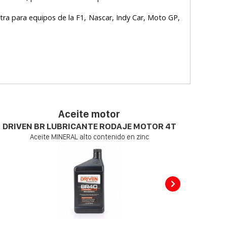
tra para equipos de la F1, Nascar, Indy Car, Moto GP,
Aceite motor
DRIVEN BR LUBRICANTE RODAJE MOTOR 4T
Aceite MINERAL alto contenido en zinc