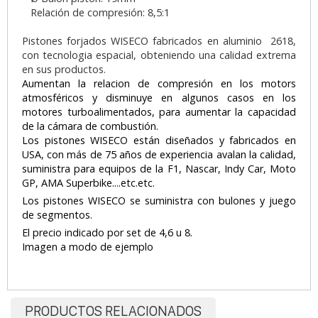
Relación de compresión: 8,5:1
Pistones forjados WISECO fabricados en aluminio 2618,
con tecnologia espacial, obteniendo una calidad extrema
en sus productos.
Aumentan la relacion de compresión en los motors
atmosféricos y disminuye en algunos casos en los
motores turboalimentados, para aumentar la capacidad
de la cámara de combustión.
Los pistones WISECO están diseñados y fabricados en
USA, con más de 75 años de experiencia avalan la calidad,
suministra para equipos de la F1, Nascar, Indy Car, Moto
GP, AMA Superbike....etc.etc.
Los pistones WISECO se suministra con bulones y juego
de segmentos.
El precio indicado por set de 4,6 u 8.
Imagen a modo de ejemplo
PRODUCTOS RELACIONADOS