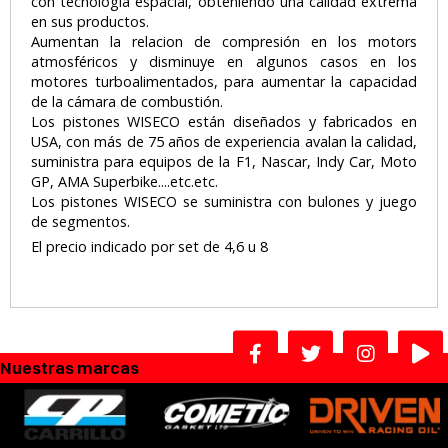
con tecnologia espacial, obteniendo una calidad extrema
en sus productos.
Aumentan la relacion de compresión en los motors
atmosféricos y disminuye en algunos casos en los
motores turboalimentados, para aumentar la capacidad
de la cámara de combustión.
Los pistones WISECO están diseñados y fabricados en
USA, con más de 75 años de experiencia avalan la calidad,
suministra para equipos de la F1, Nascar, Indy Car, Moto
GP, AMA Superbike....etc.etc.
Los pistones WISECO se suministra con bulones y juego
de segmentos.
El precio indicado por set de 4,6 u 8
Nuestras marcas