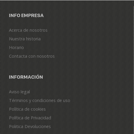
INFO EMPRESA
Acerca de nosotros
Nuestra historia
Horario
Contacta con nosotros
INFORMACIÓN
Aviso legal
Términos y condiciones de uso
Política de cookies
Política de Privacidad
Politica Devoluciones