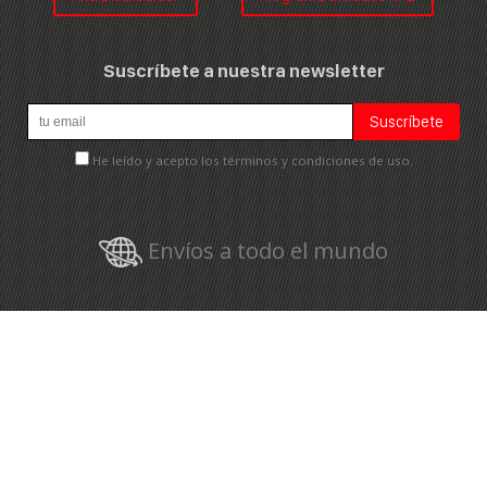
Suscríbete a nuestra newsletter
He leído y acepto los términos y condiciones de uso.
Envíos a todo el mundo