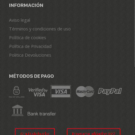
INFORMACIÓN
Aviso legal
Términos y condiciones de uso
Política de cookies
Política de Privacidad
Politica Devoluciones
MÉTODOS DE PAGO
Alta Distribuidor
Programa afiliados RR2