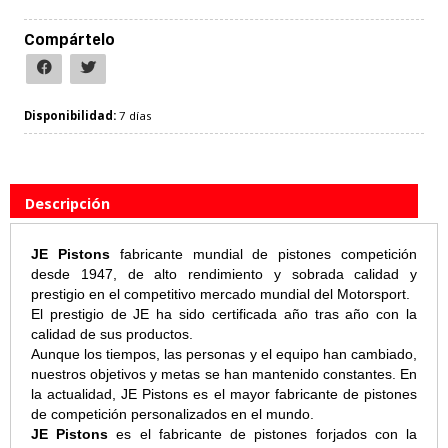
Compártelo
Disponibilidad:
7 días
Descripción
JE Pistons
fabricante mundial de pistones competición
desde 1947, de alto rendimiento y sobrada calidad y
prestigio en el competitivo mercado mundial del Motorsport.
El prestigio de JE ha sido certificada año tras año con la
calidad de sus productos.
Aunque los tiempos, las personas y el equipo han cambiado,
nuestros objetivos y metas se han mantenido constantes. En
la actualidad, JE Pistons es el mayor fabricante de pistones
de competición personalizados en el mundo.
JE Pistons
es el fabricante de pistones forjados con la