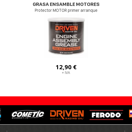
GRASA ENSAMBLE MOTORES
Protector MOTOR primer arranque
12,90 €
+ IVA