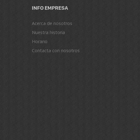
INFO EMPRESA
Acerca de nosotros
Nuestra historia
Horario
Contacta con nosotros