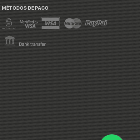
MÉTODOS DE PAGO