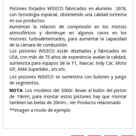
Pistones forjados WISECO fabricados en aluminio 2618,
con tecnologia espacial, obteniendo una calidad extrema
en sus productos.
Aumentan la relacion de compresión en los motors
atmosféricos y disminuye en algunos casos en los
motores turboalimentados, para aumentar la capacidad
de la cámara de combustión.
Los pistones WISECO están diseñados y fabricados en
USA, con más de 75 años de experiencia avalan la calidad,
suministra para equipos de la F1, Nascar, Indy Car, Moto
GP, AMA Superbike....etc.etc.
Los pistones WISECO se suministra con bulones y juego
de segmentos.
NOTA
: Los modelos del 2000/- llevan el bulón del piston
de 19mm, para montar estos pistones hay que montar
tambien las bielas de 20mm... ver Producto relacionado.
**Imagen a modo de ejemplo