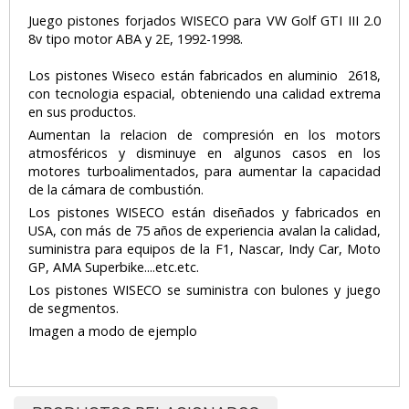
Juego pistones forjados WISECO para VW Golf GTI III 2.0
8v tipo motor ABA y 2E, 1992-1998.
Los pistones Wiseco están fabricados en aluminio 2618,
con tecnologia espacial, obteniendo una calidad extrema
en sus productos.
Aumentan la relacion de compresión en los motors
atmosféricos y disminuye en algunos casos en los
motores turboalimentados, para aumentar la capacidad
de la cámara de combustión.
Los pistones WISECO están diseñados y fabricados en
USA, con más de 75 años de experiencia avalan la calidad,
suministra para equipos de la F1, Nascar, Indy Car, Moto
GP, AMA Superbike....etc.etc.
Los pistones WISECO se suministra con bulones y juego
de segmentos.
Imagen a modo de ejemplo