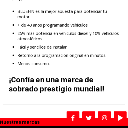
BLUEFIN es la mejor apuesta para potenciar tu
motor.
+ de 40 años programando vehículos.
25% más potencia en vehiculos diesel y 10% vehiculos
atmosféricos.
Fácil y sencillos de instalar.
Retorno a la programación original en minutos.
Menos consumo.
¡Confía en una marca de
sobrado prestigio mundial!
Nuestras marcas