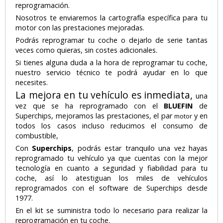
reprogramación.
Nosotros te enviaremos la cartografía específica para tu
motor con las prestaciones mejoradas.
Podrás reprogramar tu coche o dejarlo de serie tantas
veces como quieras, sin costes adicionales.
Si tienes alguna duda a la hora de reprogramar tu coche,
nuestro servicio técnico te podrá ayudar en lo que
necesites.
La mejora en tu vehículo es inmediata,
una
vez que se ha reprogramado con el
BLUEFIN
de
Superchips, mejoramos las prestaciones, el par
y en
motor
todos los casos incluso reducimos el consumo de
combustible,
Con
Superchips
, podrás estar tranquilo una vez hayas
reprogramado tu vehículo ya que cuentas con la mejor
tecnología en cuanto a seguridad y fiabilidad para tu
coche, así lo atestiguan los miles de vehículos
reprogramados con el software de Superchips desde
1977.
En el kit se suministra todo lo necesario para realizar la
reprogramación en tu coche.