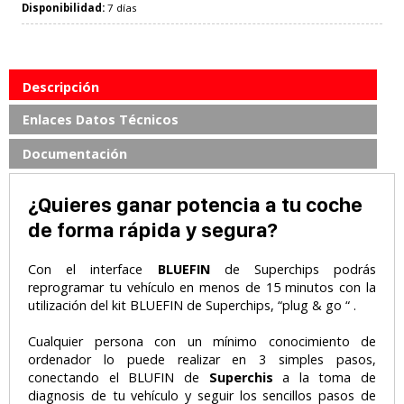
Disponibilidad:
7 días
Descripción
Enlaces Datos Técnicos
Documentación
¿Quieres ganar potencia a tu coche
de forma rápida y segura?
Con el interface
BLUEFIN
de Superchips podrás
reprogramar tu vehículo en menos de 15 minutos con la
utilización del kit BLUEFIN de Superchips, “plug & go “ .
Cualquier persona con un mínimo conocimiento de
ordenador lo puede realizar en 3 simples pasos,
conectando el BLUFIN de
Superchis
a la toma de
diagnosis de tu vehículo y seguir los sencillos pasos de