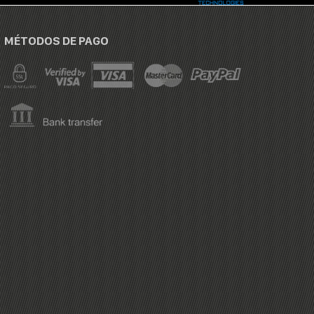
MÉTODOS DE PAGO