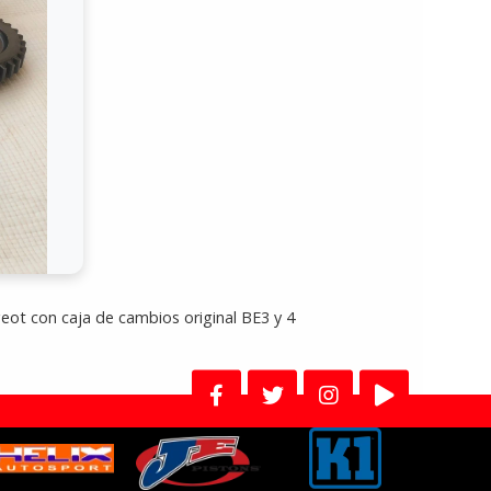
eot con caja de cambios original BE3 y 4