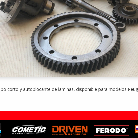
grupo corto y autoblocante de laminas, disponible para modelos Peug