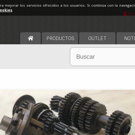
ara mejorar los servicios ofrecidos a los usuarios. Si continúa con la navega
cookies
.
Ini
PRODUCTOS
OUTLET
NOTI