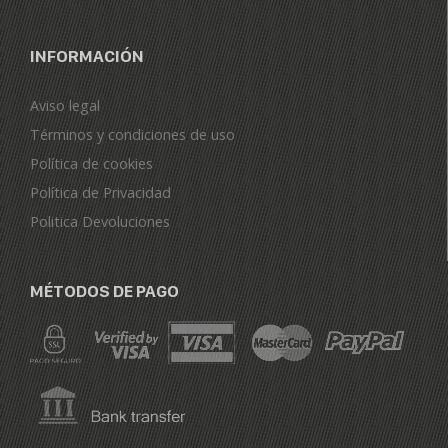
INFORMACIÓN
Aviso legal
Términos y condiciones de uso
Política de cookies
Política de Privacidad
Politica Devoluciones
MÉTODOS DE PAGO