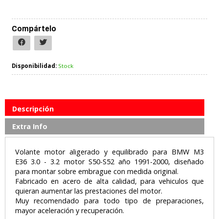
Compártelo
Disponibilidad:
Stock
Descripción
Extra Info
Volante motor aligerado y equilibrado para BMW M3
E36 3.0 - 3.2 motor S50-S52 año 1991-2000, diseñado
para montar sobre embrague con medida original.
Fabricado en acero de alta calidad, para vehiculos que
quieran aumentar las prestaciones del motor.
Muy recomendado para todo tipo de preparaciones,
mayor aceleración y recuperación.