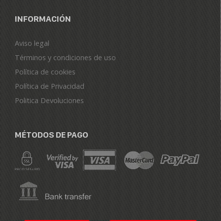
INFORMACIÓN
Aviso legal
Términos y condiciones de uso
Política de cookies
Política de Privacidad
Politica Devoluciones
MÉTODOS DE PAGO