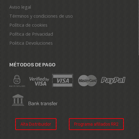
Aviso legal
Términos y condiciones de uso
Política de cookies
Política de Privacidad
Politica Devoluciones
MÉTODOS DE PAGO
Alta Distribuidor
Programa afiliados RR2