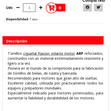
Compártelo
+
Uds
Disponibilidad:
7 días
Descripción
Tornillos
cigueñal fijacion volante motor
ARP
reforzados,
construidos con un material extremadamente resistente y
ligero a la vez.
Pionera en el mundo de la competición para la fabricación
de tornillos de bielas, de culata y bancada.
Recomendado para motores que giran alto de vueltas.
Excelente calidad, utilizada por prácticamente todos los
equipos y prepadores mundiales.
Especialmente indicado para motores potenciados, para
aumentar la fiabilidad y durabibilidad de los motores.