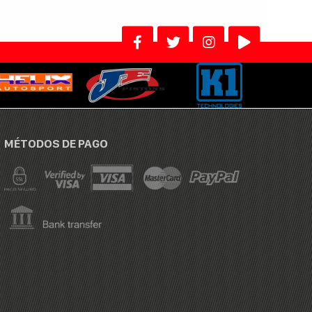
MÉTODOS DE PAGO