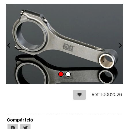
Ref: 10002026
Compártelo