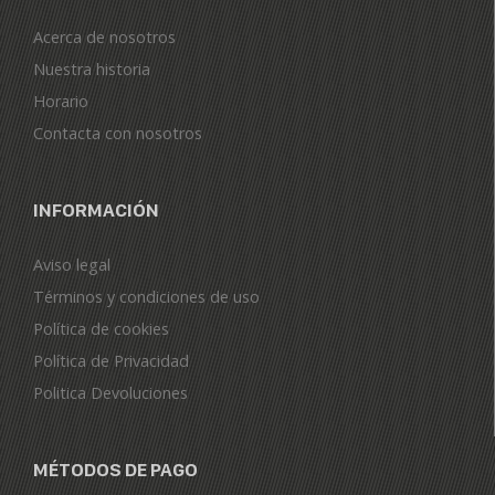
Acerca de nosotros
Nuestra historia
Horario
Contacta con nosotros
INFORMACIÓN
Aviso legal
Términos y condiciones de uso
Política de cookies
Política de Privacidad
Politica Devoluciones
MÉTODOS DE PAGO