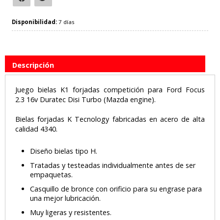
Disponibilidad:
7 días
Descripción
Juego bielas K1 forjadas competición para Ford Focus
2.3 16v Duratec Disi Turbo (Mazda engine).
Bielas forjadas K Tecnology fabricadas en acero de alta
calidad 4340.
Diseño bielas tipo H.
Tratadas y testeadas individualmente antes de ser
empaquetas.
Casquillo de bronce con orificio para su engrase para
una mejor lubricación.
Muy ligeras y resistentes.