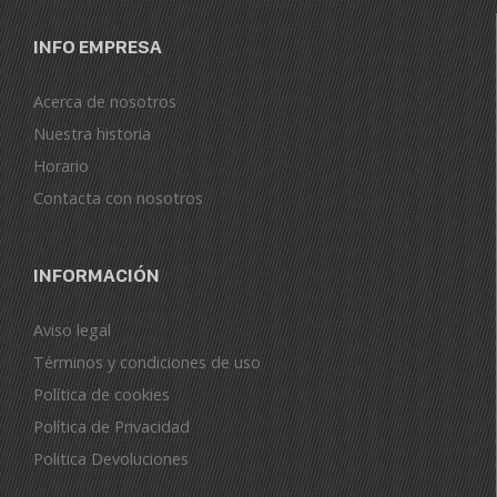
INFO EMPRESA
Acerca de nosotros
Nuestra historia
Horario
Contacta con nosotros
INFORMACIÓN
Aviso legal
Términos y condiciones de uso
Política de cookies
Política de Privacidad
Politica Devoluciones