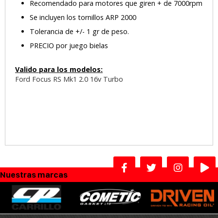
Recomendado para motores que giren + de 7000rpm
Se incluyen los tornillos ARP 2000
Tolerancia de +/- 1 gr de peso.
PRECIO por juego bielas
Valido para los modelos:
Ford Focus RS Mk1 2.0 16v Turbo
Nuestras marcas