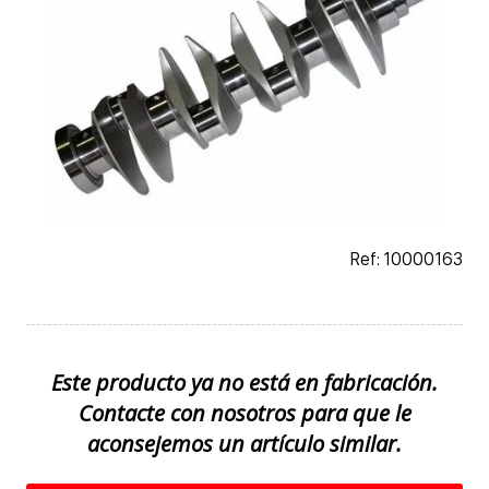
Ref: 10000163
Este producto ya no está en fabricación.
Contacte con nosotros para que le
aconsejemos un artículo similar.