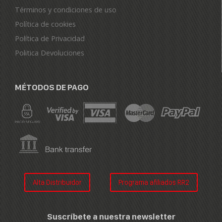
Términos y condiciones de uso
Política de cookies
Política de Privacidad
Politica Devoluciones
MÉTODOS DE PAGO
Alta Distribuidor
Programa afiliados RR2
Suscríbete a nuestra newsletter