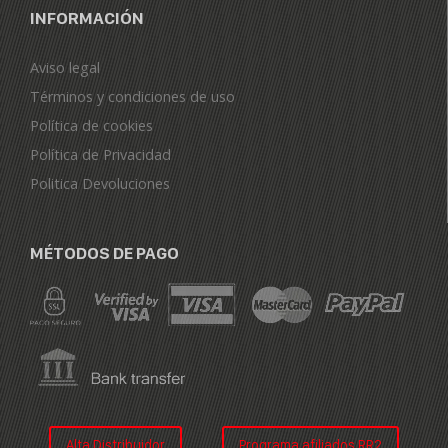
INFORMACIÓN
Aviso legal
Términos y condiciones de uso
Política de cookies
Política de Privacidad
Politica Devoluciones
MÉTODOS DE PAGO
Alta Distribuidor
Programa afiliados RR2