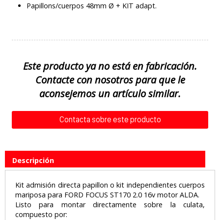
Papillons/cuerpos 48mm Ø + KIT adapt.
Este producto ya no está en fabricación.
Contacte con nosotros para que le
aconsejemos un artículo similar.
Contacta sobre este producto
Descripción
Kit admisión directa papillon o kit independientes cuerpos
mariposa para FORD FOCUS ST170 2.0 16v motor ALDA.
Listo para montar directamente sobre la culata,
compuesto por: