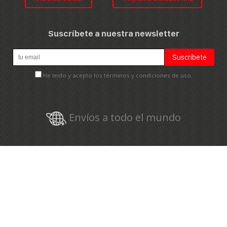
Suscríbete a nuestra newsletter
He leído y acepto los términos y condiciones de uso.
Envíos a todo el mundo