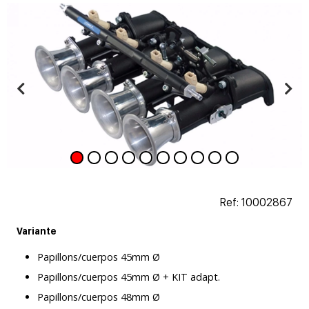
Ref: 10002867
Variante
Papillons/cuerpos 45mm Ø
Papillons/cuerpos 45mm Ø + KIT adapt.
Papillons/cuerpos 48mm Ø