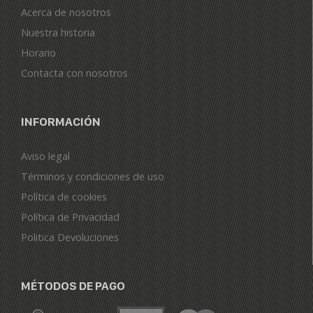
Acerca de nosotros
Nuestra historia
Horario
Contacta con nosotros
INFORMACIÓN
Aviso legal
Términos y condiciones de uso
Política de cookies
Política de Privacidad
Politica Devoluciones
MÉTODOS DE PAGO