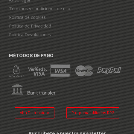
Términos y condiciones de uso
Política de cookies
Política de Privacidad
Politica Devoluciones
MÉTODOS DE PAGO
Alta Distribuidor
Programa afiliados RR2
Suscríbete a nuestra newsletter