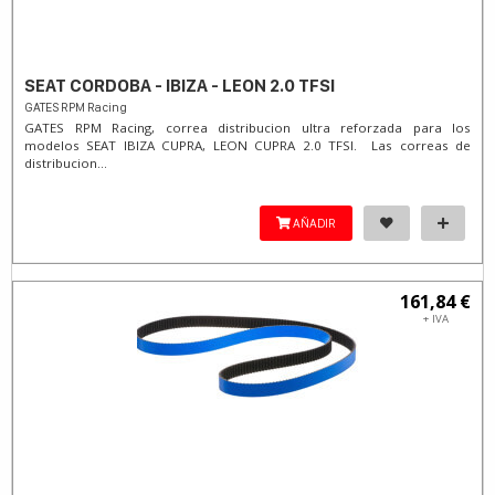
SEAT CORDOBA - IBIZA - LEON 2.0 TFSI
GATES RPM Racing
GATES RPM Racing, correa distribucion ultra reforzada para los
modelos SEAT IBIZA CUPRA, LEON CUPRA 2.0 TFSI. Las correas de
distribucion...
AÑADIR
161,84 €
+ IVA