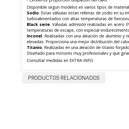
Disponible segun modelos en varios tipos de materia
Sodio
. Estas válvulas estan rellenas de sodio en su
turboalimentados con altas temperaturas de funcio
Black serie
. Válvulas admisión realizadas en acero 
temperaturas de escape, con especial endurecimiento 
Inconel
. Realizadas con una aleación de aluminio y 
elevadas. Proporciona una mejor distribución del calo
Titanio
. Realizadas en una aleación de titanio forja
Diseñado para motores muy profesionales y que giran
Consultar medidas en EXTRA INFO
PRODUCTOS RELACIONADOS