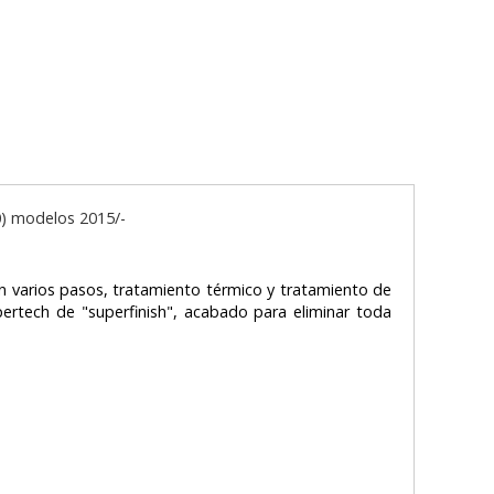
0) modelos 2015/-
 varios pasos, tratamiento térmico y tratamiento de
ertech de "superfinish", acabado para eliminar toda