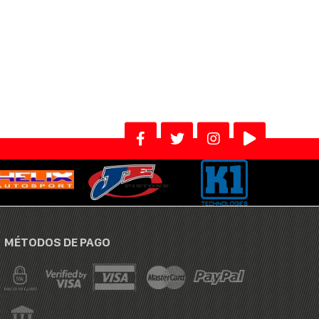
MÉTODOS DE PAGO