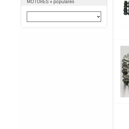
MOTORES + populares