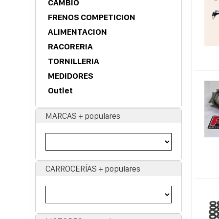
CAMBIO
FRENOS COMPETICION
ALIMENTACION
RACORERIA
TORNILLERIA
MEDIDORES
Outlet
MARCAS + populares
CARROCERÍAS + populares