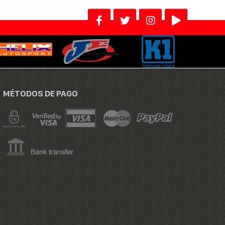
MÉTODOS DE PAGO