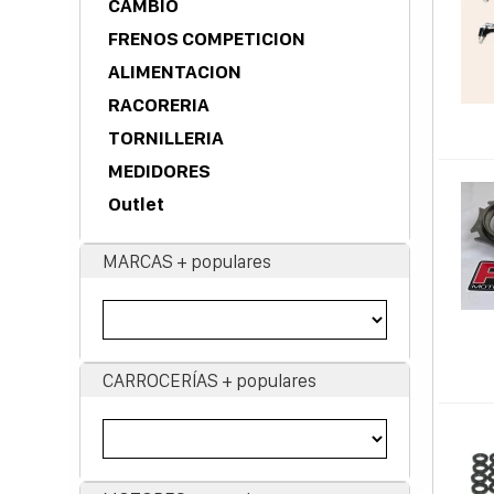
CAMBIO
FRENOS COMPETICION
ALIMENTACION
RACORERIA
TORNILLERIA
MEDIDORES
Outlet
MARCAS + populares
CARROCERÍAS + populares