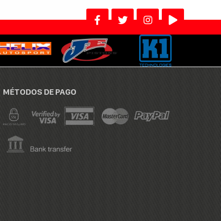
MÉTODOS DE PAGO