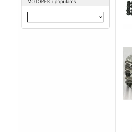
MOTORES + populares