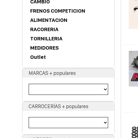
CAMBIO
FRENOS COMPETICION
ALIMENTACION
RACORERIA
TORNILLERIA
MEDIDORES
Outlet
MARCAS + populares
CARROCERÍAS + populares