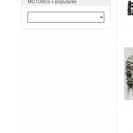
MOTORES + populares