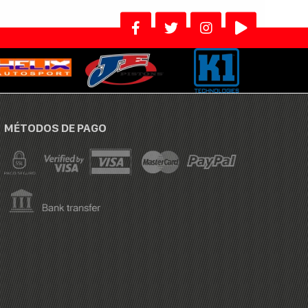
MÉTODOS DE PAGO